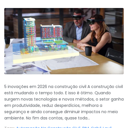
5 inovações em 2026 na construção civil A construção civil
está mudando o tempo todo. E isso é ótimo. Quando
surgem novas tecnologias e novos métodos, o setor ganha
em produtividade, reduz desperdícios, melhora a
segurança e ainda consegue diminuir impactos no meio
ambiente. No fim das contas, quase toda...