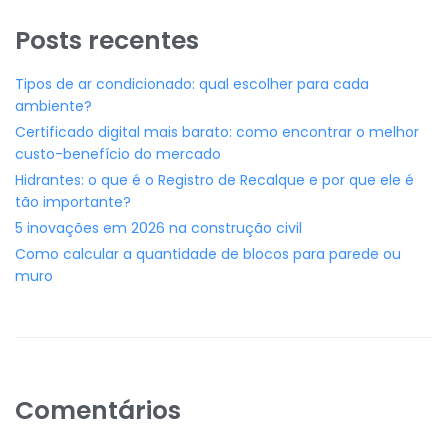
Posts recentes
Tipos de ar condicionado: qual escolher para cada
ambiente?
Certificado digital mais barato: como encontrar o melhor
custo-benefício do mercado
Hidrantes: o que é o Registro de Recalque e por que ele é
tão importante?
5 inovações em 2026 na construção civil
Como calcular a quantidade de blocos para parede ou
muro
Comentários