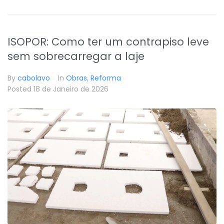
ISOPOR: Como ter um contrapiso leve
sem sobrecarregar a laje
By
cabolavo
In
Obras
,
Reforma
Posted
18 de Janeiro de 2026