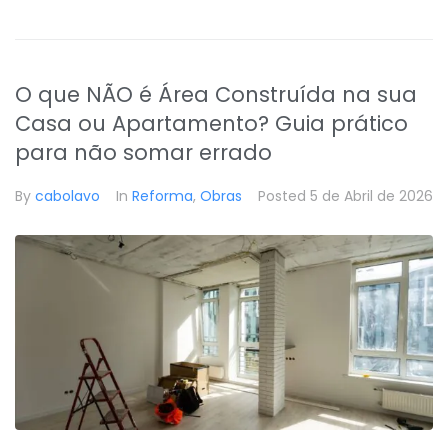
O que NÃO é Área Construída na sua
Casa ou Apartamento? Guia prático
para não somar errado
By
cabolavo
In
Reforma
,
Obras
Posted
5 de Abril de 2026