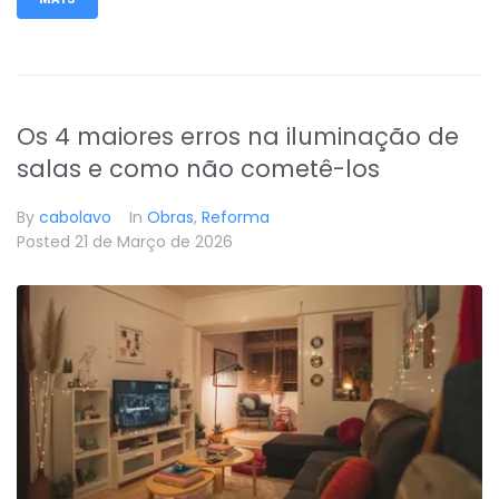
Os 4 maiores erros na iluminação de
salas e como não cometê-los
By
cabolavo
In
Obras
,
Reforma
Posted
21 de Março de 2026