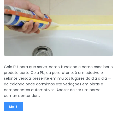
Cola PU: para que serve, como funciona e como escolher o
produto certo Cola PU, ou poliuretano, é um adesivo e
selante versátil presente em muitos lugares do dia a dia —
do colchão onde dormimos até vedações em obras e
componentes automotivos. Apesar de ser um nome
comum, entender...
MAIS