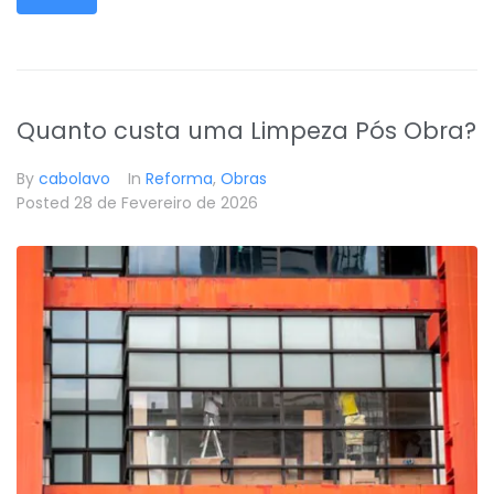
Quanto custa uma Limpeza Pós Obra?
By
cabolavo
In
Reforma
,
Obras
Posted
28 de Fevereiro de 2026