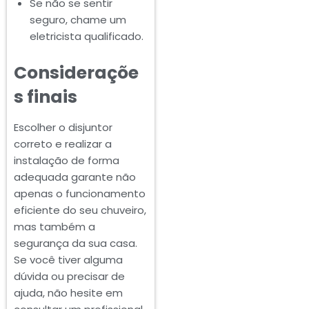
Se não se sentir
seguro, chame um
eletricista qualificado.
Consideraçõe
s finais
Escolher o disjuntor
correto e realizar a
instalação de forma
adequada garante não
apenas o funcionamento
eficiente do seu chuveiro,
mas também a
segurança da sua casa.
Se você tiver alguma
dúvida ou precisar de
ajuda, não hesite em