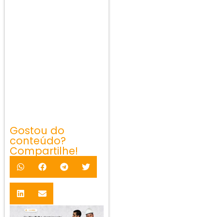
Gostou do
conteúdo?
Compartilhe!