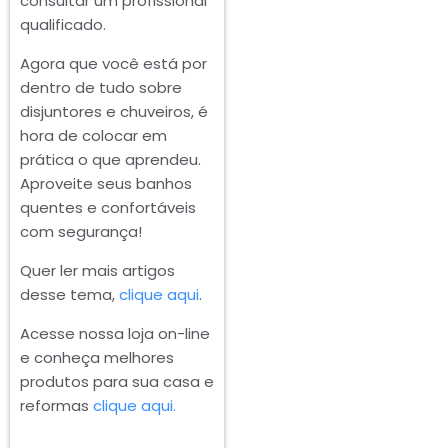
consultar um profissional
qualificado.
Agora que você está por
dentro de tudo sobre
disjuntores e chuveiros, é
hora de colocar em
prática o que aprendeu.
Aproveite seus banhos
quentes e confortáveis
com segurança!
Quer ler mais artigos
desse tema,
clique aqui
.
Acesse nossa loja on-line
e conheça melhores
produtos para sua casa e
reformas
clique aqui.