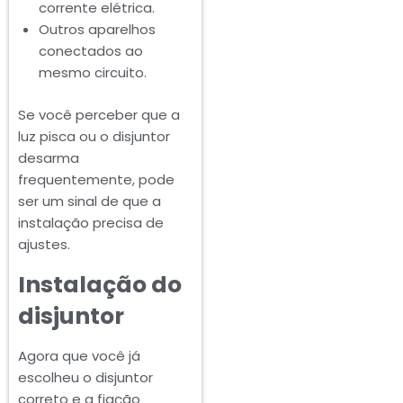
corrente elétrica.
Outros aparelhos
conectados ao
mesmo circuito.
Se você perceber que a
luz pisca ou o disjuntor
desarma
frequentemente, pode
ser um sinal de que a
instalação precisa de
ajustes.
Instalação do
disjuntor
Agora que você já
escolheu o disjuntor
correto e a fiação