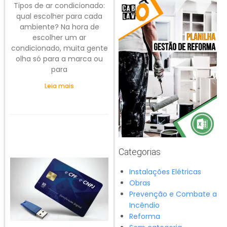
Tipos de ar condicionado:
qual escolher para cada
ambiente? Na hora de
escolher um ar
condicionado, muita gente
olha só para a marca ou
para
Leia mais
Categorias
Instalações Elétricas
Obras
Prevenção e Combate a
Incêndio
Reforma