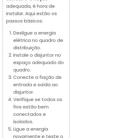
adequada, é hora de
instalar. Aqui estão os
passos básicos:
Desligue a energia
elétrica no quadro de
distribuição.
Instale o disjuntor no
espaço adequado do
quadro.
Conecte a fiação de
entrada e saída ao
disjuntor.
Verifique se todos os
fios estão bem
conectados e
isolados.
Ligue a energia
novamente e teste o