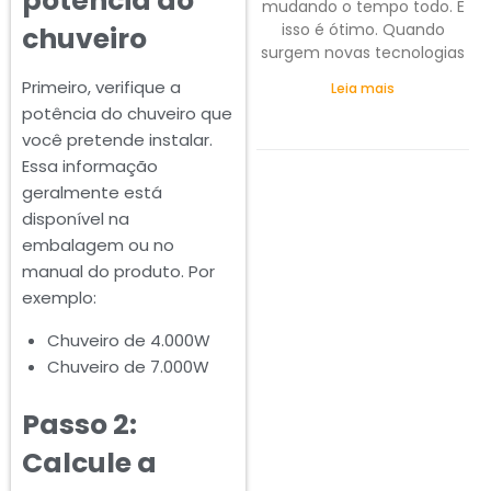
potência do
mudando o tempo todo. E
isso é ótimo. Quando
chuveiro
surgem novas tecnologias
Primeiro, verifique a
Leia mais
potência do chuveiro que
você pretende instalar.
Essa informação
geralmente está
disponível na
embalagem ou no
manual do produto. Por
exemplo:
Chuveiro de 4.000W
Chuveiro de 7.000W
Passo 2:
Calcule a