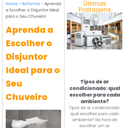
Últimas
Home
-
Reforma
-
Aprenda
Postagens
a Escolher o Disjuntor Ideal
para o Seu Chuveiro
Aprenda a
Escolher o
Disjuntor
Ideal para o
Seu
Tipos de ar
condicionado: qual
Chuveiro
escolher para cada
ambiente?
Tipos de ar condicionado:
qual escolher para cada
ambiente? Na hora de
escolher um ar