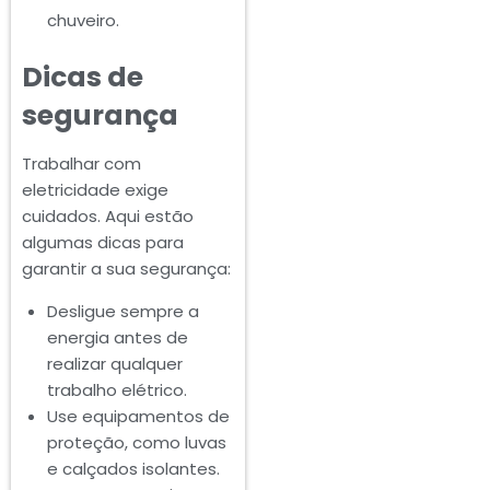
chuveiro.
Dicas de
segurança
Trabalhar com
eletricidade exige
cuidados. Aqui estão
algumas dicas para
garantir a sua segurança:
Desligue sempre a
energia antes de
realizar qualquer
trabalho elétrico.
Use equipamentos de
proteção, como luvas
e calçados isolantes.