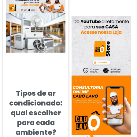
Tipos de ar
condicionado:
qual escolher
para cada
ambiente?