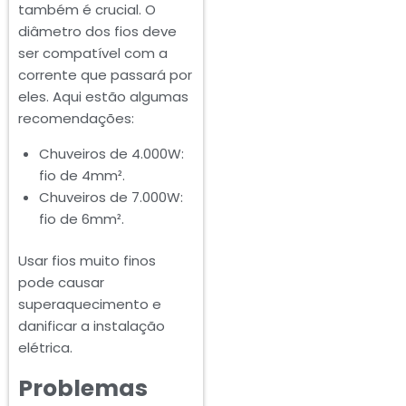
também é crucial. O
diâmetro dos fios deve
ser compatível com a
corrente que passará por
eles. Aqui estão algumas
recomendações:
Chuveiros de 4.000W:
fio de 4mm².
Chuveiros de 7.000W:
fio de 6mm².
Usar fios muito finos
pode causar
superaquecimento e
danificar a instalação
elétrica.
Problemas