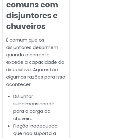
comuns com
disjuntores e
chuveiros
É comum que os
disjuntores desarmem
quando a corrente
excede a capacidade do
dispositivo. Aqui estão
algumas razões para isso
acontecer:
Disjuntor
subdimensionado
para a carga do
chuveiro.
Fiação inadequada
que não suporta a