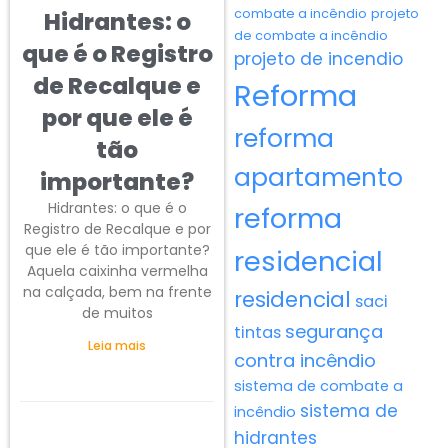
combate a incêndio
projeto
Hidrantes: o
de combate a incêndio
que é o Registro
projeto de incendio
de Recalque e
Reforma
por que ele é
reforma
tão
apartamento
importante?
Hidrantes: o que é o
reforma
Registro de Recalque e por
que ele é tão importante?
residencial
Aquela caixinha vermelha
na calçada, bem na frente
residencial
saci
de muitos
segurança
tintas
Leia mais
contra incêndio
sistema de combate a
sistema de
incêndio
hidrantes