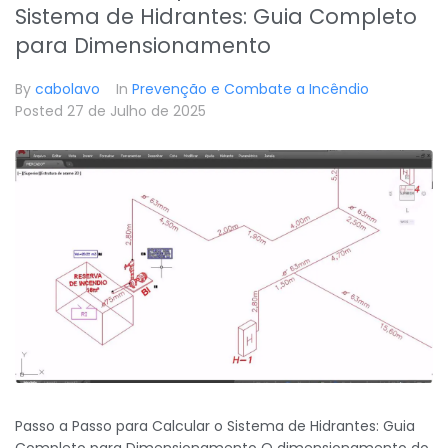
Sistema de Hidrantes: Guia Completo
para Dimensionamento
By
cabolavo
In
Prevenção e Combate a Incêndio
Posted
27 de Julho de 2025
Passo a Passo para Calcular o Sistema de Hidrantes: Guia
Completo para Dimensionamento O dimensionamento do