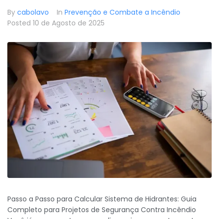
By
cabolavo
In
Prevenção e Combate a Incêndio
Posted
10 de Agosto de 2025
Passo a Passo para Calcular Sistema de Hidrantes: Guia
Completo para Projetos de Segurança Contra Incêndio