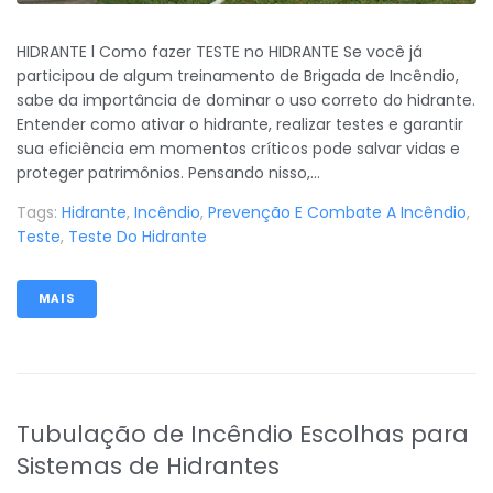
HIDRANTE l Como fazer TESTE no HIDRANTE Se você já
participou de algum treinamento de Brigada de Incêndio,
sabe da importância de dominar o uso correto do hidrante.
Entender como ativar o hidrante, realizar testes e garantir
sua eficiência em momentos críticos pode salvar vidas e
proteger patrimônios. Pensando nisso,...
Tags:
Hidrante
,
Incêndio
,
Prevenção E Combate A Incêndio
,
Teste
,
Teste Do Hidrante
MAIS
Tubulação de Incêndio Escolhas para
Sistemas de Hidrantes