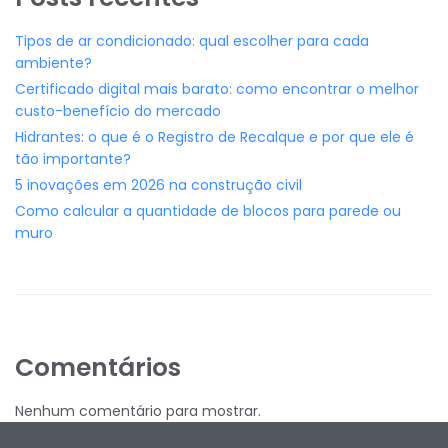
Tipos de ar condicionado: qual escolher para cada
ambiente?
Certificado digital mais barato: como encontrar o melhor
custo-benefício do mercado
Hidrantes: o que é o Registro de Recalque e por que ele é
tão importante?
5 inovações em 2026 na construção civil
Como calcular a quantidade de blocos para parede ou
muro
Comentários
Nenhum comentário para mostrar.