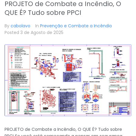
PROJETO de Combate a Incêndio, O
QUE É? Tudo sobre PPCI
By
cabolavo
In
Prevenção e Combate a Incêndio
Posted
3 de Agosto de 2025
PROJETO de Combate a Incêndio, O QUE É? Tudo sobre