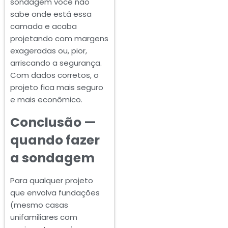
sondagem você não
sabe onde está essa
camada e acaba
projetando com margens
exageradas ou, pior,
arriscando a segurança.
Com dados corretos, o
projeto fica mais seguro
e mais econômico.
Conclusão —
quando fazer
a sondagem
Para qualquer projeto
que envolva fundações
(mesmo casas
unifamiliares com