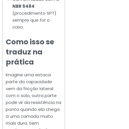
NBR 6484
(procedimento SPT)
sempre que for o
caso.
Como isso se
traduz na
prática
Imagine uma estaca:
parte da capacidade
vem da fricção lateral
com o solo, outra parte
pode vir da resistência na
ponta quando ela chega
a uma camada muito
mais dura. Sem