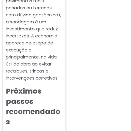
pavimentos mais
pesados ou terrenos
com dúvida geotécnica),
a sondagem é um
investimento que reduz
incertezas. A economia
aparece na etapa de
execução e,
principalmente, na vida
útil da obra ao evitar
recalques, trincas e
intervenções corretivas.
Próximos
passos
recomendado
s