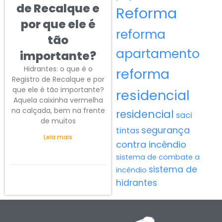
de Recalque e
Reforma
por que ele é
reforma
tão
apartamento
importante?
Hidrantes: o que é o
reforma
Registro de Recalque e por
que ele é tão importante?
residencial
Aquela caixinha vermelha
na calçada, bem na frente
residencial
saci
de muitos
segurança
tintas
Leia mais
contra incêndio
sistema de combate a
sistema de
incêndio
hidrantes