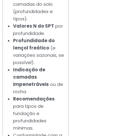
camadas do solo
(profundidades e
tipos).
Valores N do SPT
por
profundidade.
Profundidade do
lençol freático
(e
variações sazonais, se
possível).
Indicação de
camadas
impenetráveis
ou de
rocha.
Recomendações
para tipos de
fundação e
profundidades
mínimas.
Conformidade com a