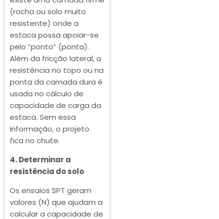
(rocha ou solo muito
resistente) onde a
estaca possa apoiar-se
pelo “ponto” (ponta).
Além da fricção lateral, a
resistência no topo ou na
ponta da camada dura é
usada no cálculo de
capacidade de carga da
estaca. Sem essa
informação, o projeto
fica no chute.
4. Determinar a
resistência do solo
Os ensaios SPT geram
valores (N) que ajudam a
calcular a capacidade de