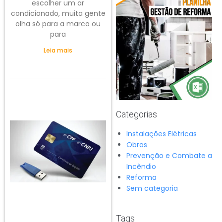
escolher um ar
condicionado, muita gente
olha só para a marca ou
para
Leia mais
Categorias
Instalações Elétricas
Obras
Prevenção e Combate a
Incêndio
Reforma
Sem categoria
Tags