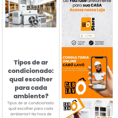
Tipos de ar
condicionado:
qual escolher
para cada
ambiente?
Tipos de ar condicionado:
qual escolher para cada
ambiente? Na hora de