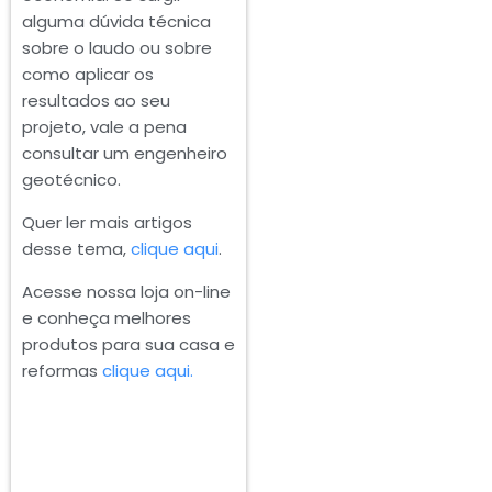
alguma dúvida técnica
sobre o laudo ou sobre
como aplicar os
resultados ao seu
projeto, vale a pena
consultar um engenheiro
geotécnico.
Quer ler mais artigos
desse tema,
clique aqui
.
Acesse nossa loja on-line
e conheça melhores
produtos para sua casa e
reformas
clique aqui.