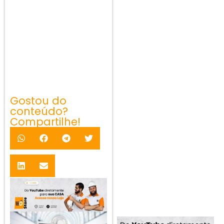
Gostou do
conteúdo?
Compartilhe!