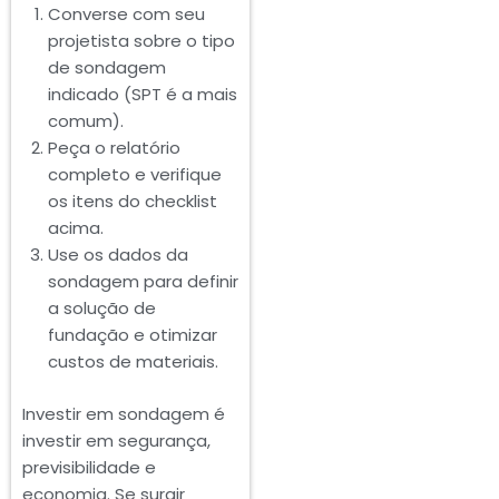
Converse com seu
projetista sobre o tipo
de sondagem
indicado (SPT é a mais
comum).
Peça o relatório
completo e verifique
os itens do checklist
acima.
Use os dados da
sondagem para definir
a solução de
fundação e otimizar
custos de materiais.
Investir em sondagem é
investir em segurança,
previsibilidade e
economia. Se surgir