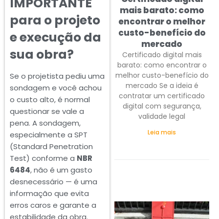
IMPORTANTE
mais barato: como
para o projeto
encontrar o melhor
custo-benefício do
e execução da
mercado
sua obra?
Certificado digital mais
barato: como encontrar o
melhor custo-benefício do
Se o projetista pediu uma
mercado Se a ideia é
sondagem e você achou
contratar um certificado
o custo alto, é normal
digital com segurança,
questionar se vale a
validade legal
pena. A sondagem,
Leia mais
especialmente a SPT
(Standard Penetration
Test) conforme a
NBR
6484
, não é um gasto
desnecessário — é uma
informação que evita
erros caros e garante a
estabilidade da obra.