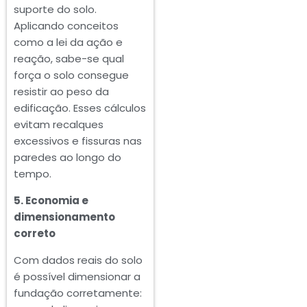
suporte do solo.
Aplicando conceitos
como a lei da ação e
reação, sabe-se qual
força o solo consegue
resistir ao peso da
edificação. Esses cálculos
evitam recalques
excessivos e fissuras nas
paredes ao longo do
tempo.
5. Economia e
dimensionamento
correto
Com dados reais do solo
é possível dimensionar a
fundação corretamente: