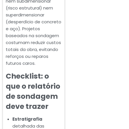
nem subdimensionar
(risco estrutural) nem
superdimensionar
(desperdício de concreto
e aço). Projetos
baseados na sondagem
costumam reduzir custos
totais da obra, evitando
reforços ou reparos
futuros caros.
Checklist: o
que o relatório
de sondagem
deve trazer
Estratigrafia
detalhada das