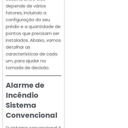
depende de vários
fatores, incluindo a
configuração do seu
prédio e a quantidade de
pontos que precisam ser
instalados. Abaixo, vamos
detalhar as
características de cada
um, para ajudar na
tomada de decisão.
Alarme de
Incêndio
Sistema
Convencional
O sistema convencional é