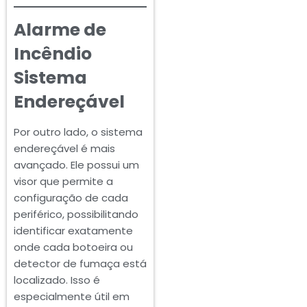
Alarme de
Incêndio
Sistema
Endereçável
Por outro lado, o sistema
endereçável é mais
avançado. Ele possui um
visor que permite a
configuração de cada
periférico, possibilitando
identificar exatamente
onde cada botoeira ou
detector de fumaça está
localizado. Isso é
especialmente útil em