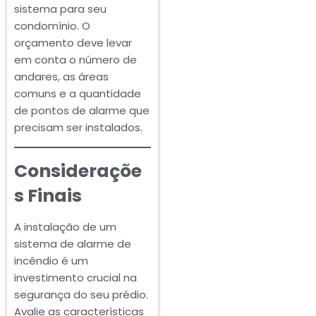
sistema para seu
condomínio. O
orçamento deve levar
em conta o número de
andares, as áreas
comuns e a quantidade
de pontos de alarme que
precisam ser instalados.
Consideraçõe
s Finais
A instalação de um
sistema de alarme de
incêndio é um
investimento crucial na
segurança do seu prédio.
Avalie as características