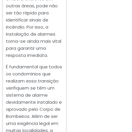
outras áreas, pode não
ser tão rápido para
identificar sinais de
incêndio. Por isso, a
instalação de alarmes
torna-se ainda mais vital
para garantir uma
resposta imediata.
É fundamental que todos
os condomínios que
realizam essa transição
verifiquem se têm um
sistema de alarme
devidamente instalado e
aprovado pelo Corpo de
Bombeiros. Além de ser
uma exigência legal em
muitas localidades, a