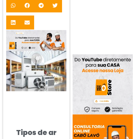
Tipos de ar