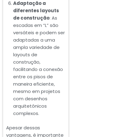
Adaptação a
diferentes layouts
de construção
: As
escadas em “L” são
versáteis e podem ser
adaptadas a uma
ampla variedade de
layouts de
construção,
facilitando a conexão
entre os pisos de
maneira eficiente,
mesmo em projetos
com desenhos
arquitetônicos
complexos.
Apesar dessas
vantagens, é importante