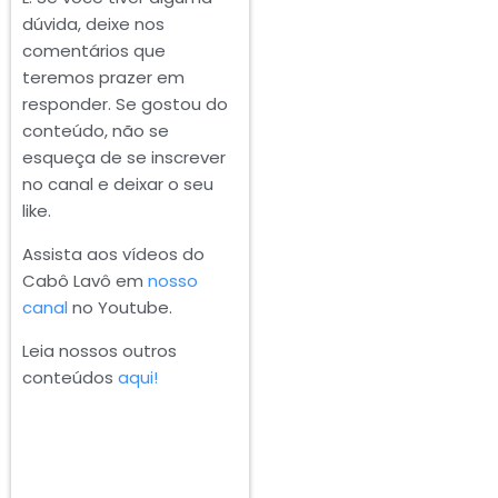
dúvida, deixe nos
comentários que
teremos prazer em
responder. Se gostou do
conteúdo, não se
esqueça de se inscrever
no canal e deixar o seu
like.
Assista aos vídeos do
Cabô Lavô em
nosso
canal
no Youtube.
Leia nossos outros
conteúdos
aqui!