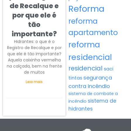
de Recalque e
Reforma
por que ele é
reforma
tão
apartamento
importante?
Hidrantes: o que é o
reforma
Registro de Recalque e por
que ele é tão importante?
residencial
Aquela caixinha vermelha
na calçada, bem na frente
residencial
saci
de muitos
segurança
tintas
Leia mais
contra incêndio
sistema de combate a
sistema de
incêndio
hidrantes