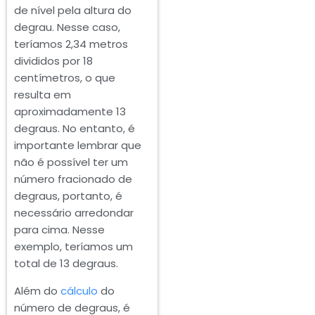
de nível pela altura do
degrau. Nesse caso,
teríamos 2,34 metros
divididos por 18
centímetros, o que
resulta em
aproximadamente 13
degraus. No entanto, é
importante lembrar que
não é possível ter um
número fracionado de
degraus, portanto, é
necessário arredondar
para cima. Nesse
exemplo, teríamos um
total de 13 degraus.
Além do
cálculo
do
número de degraus, é