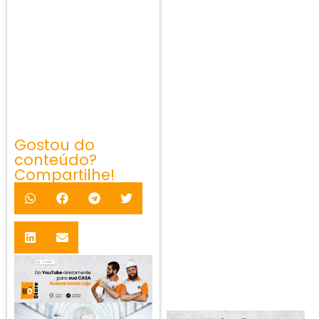
Gostou do
conteúdo?
Compartilhe!