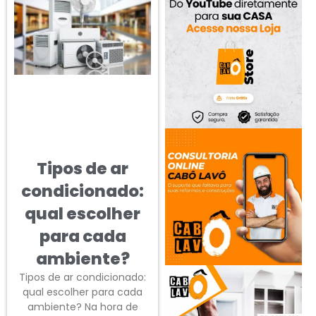
Tipos de ar
condicionado:
qual escolher
para cada
ambiente?
Tipos de ar condicionado:
qual escolher para cada
ambiente? Na hora de