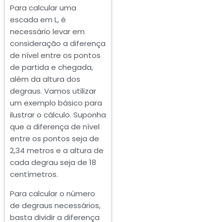
Para calcular uma
escada em L, é
necessário levar em
consideração a diferença
de nível entre os pontos
de partida e chegada,
além da altura dos
degraus. Vamos utilizar
um exemplo básico para
ilustrar o cálculo. Suponha
que a diferença de nível
entre os pontos seja de
2,34 metros e a altura de
cada degrau seja de 18
centímetros.
Para calcular o número
de degraus necessários,
basta dividir a diferença