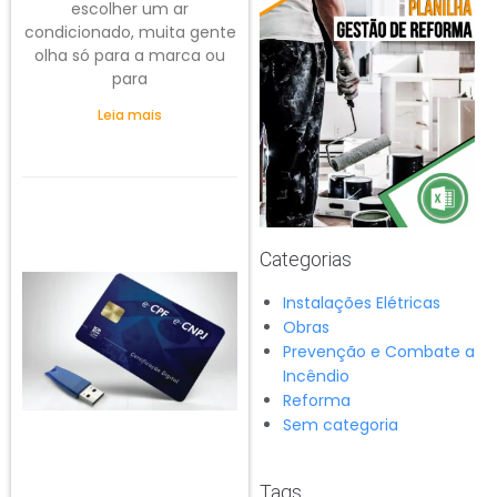
escolher um ar
condicionado, muita gente
olha só para a marca ou
para
Leia mais
Categorias
Instalações Elétricas
Obras
Prevenção e Combate a
Incêndio
Reforma
Sem categoria
Tags