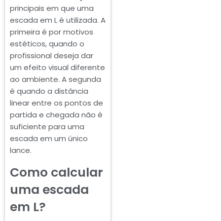
principais em que uma
escada em L é utilizada. A
primeira é por motivos
estéticos, quando o
profissional deseja dar
um efeito visual diferente
ao ambiente. A segunda
é quando a distância
linear entre os pontos de
partida e chegada não é
suficiente para uma
escada em um único
lance.
Como calcular
uma escada
em L?