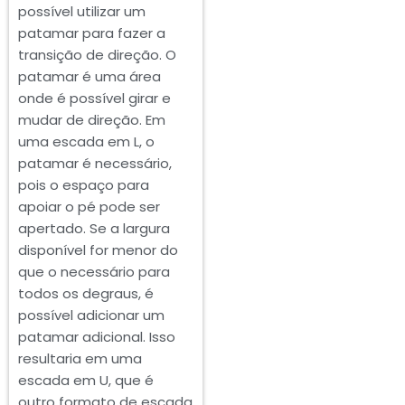
possível utilizar um
patamar para fazer a
transição de direção. O
patamar é uma área
onde é possível girar e
mudar de direção. Em
uma escada em L, o
patamar é necessário,
pois o espaço para
apoiar o pé pode ser
apertado. Se a largura
disponível for menor do
que o necessário para
todos os degraus, é
possível adicionar um
patamar adicional. Isso
resultaria em uma
escada em U, que é
outro formato de escada