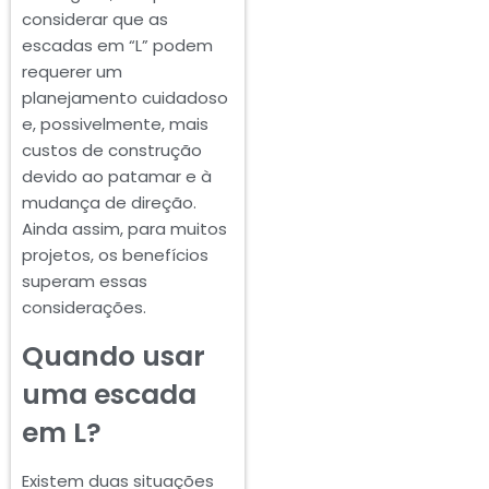
considerar que as
escadas em “L” podem
requerer um
planejamento cuidadoso
e, possivelmente, mais
custos de construção
devido ao patamar e à
mudança de direção.
Ainda assim, para muitos
projetos, os benefícios
superam essas
considerações.
Quando usar
uma escada
em L?
Existem duas situações