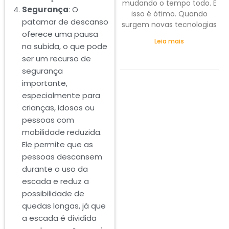
mudando o tempo todo. E
Segurança
: O
isso é ótimo. Quando
patamar de descanso
surgem novas tecnologias
oferece uma pausa
Leia mais
na subida, o que pode
ser um recurso de
segurança
importante,
especialmente para
crianças, idosos ou
pessoas com
mobilidade reduzida.
Ele permite que as
pessoas descansem
durante o uso da
escada e reduz a
possibilidade de
quedas longas, já que
a escada é dividida