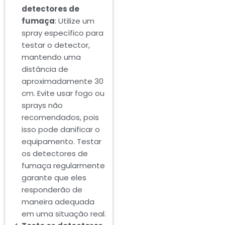
detectores de
fumaça
: Utilize um
spray específico para
testar o detector,
mantendo uma
distância de
aproximadamente 30
cm. Evite usar fogo ou
sprays não
recomendados, pois
isso pode danificar o
equipamento. Testar
os detectores de
fumaça regularmente
garante que eles
responderão de
maneira adequada
em uma situação real.