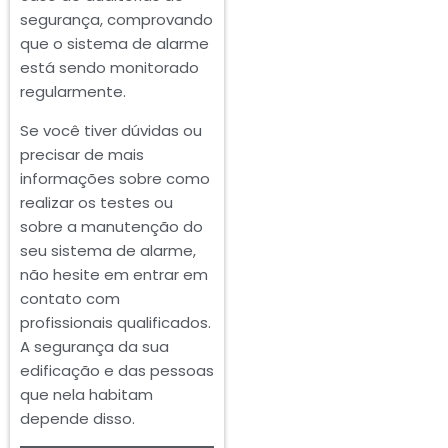
segurança, comprovando
que o sistema de alarme
está sendo monitorado
regularmente.
Se você tiver dúvidas ou
precisar de mais
informações sobre como
realizar os testes ou
sobre a manutenção do
seu sistema de alarme,
não hesite em entrar em
contato com
profissionais qualificados.
A segurança da sua
edificação e das pessoas
que nela habitam
depende disso.