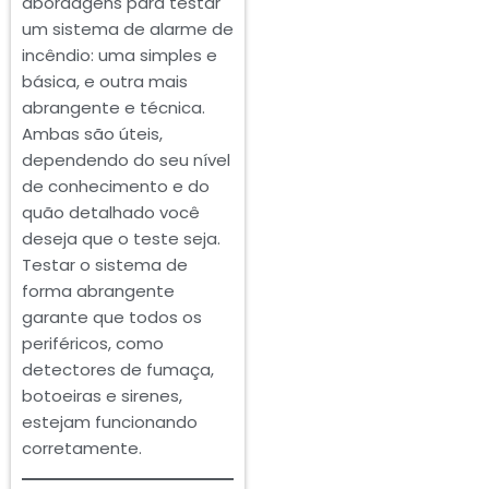
abordagens para testar
um sistema de alarme de
incêndio: uma simples e
básica, e outra mais
abrangente e técnica.
Ambas são úteis,
dependendo do seu nível
de conhecimento e do
quão detalhado você
deseja que o teste seja.
Testar o sistema de
forma abrangente
garante que todos os
periféricos, como
detectores de fumaça,
botoeiras e sirenes,
estejam funcionando
corretamente.