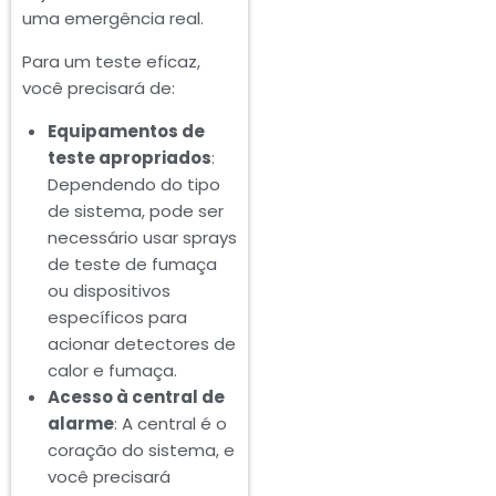
uma emergência real.
Para um teste eficaz,
você precisará de:
Equipamentos de
teste apropriados
:
Dependendo do tipo
de sistema, pode ser
necessário usar sprays
de teste de fumaça
ou dispositivos
específicos para
acionar detectores de
calor e fumaça.
Acesso à central de
alarme
: A central é o
coração do sistema, e
você precisará