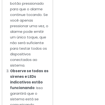
botão pressionado
para que o alarme
continue tocando. Se
você apenas
pressionar uma vez, o
alarme pode emitir
um único toque, que
não será suficiente
para testar todos os
dispositivos
conectados ao
sistema.
Observe se todas as
sirenes e LEDs
indicativos estão
funcionando
: Isso
garantirá que o
sistema está se
comunicando