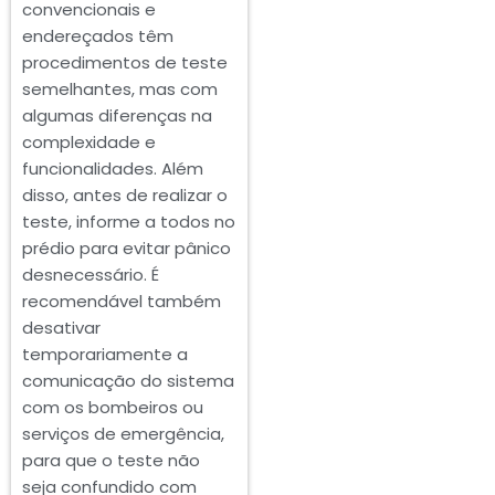
convencionais e
endereçados têm
procedimentos de teste
semelhantes, mas com
algumas diferenças na
complexidade e
funcionalidades. Além
disso, antes de realizar o
teste, informe a todos no
prédio para evitar pânico
desnecessário. É
recomendável também
desativar
temporariamente a
comunicação do sistema
com os bombeiros ou
serviços de emergência,
para que o teste não
seja confundido com