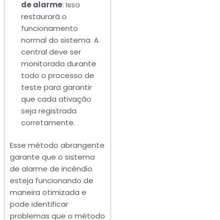
de alarme
: Isso
restaurará o
funcionamento
normal do sistema. A
central deve ser
monitorada durante
todo o processo de
teste para garantir
que cada ativação
seja registrada
corretamente.
Esse método abrangente
garante que o sistema
de alarme de incêndio
esteja funcionando de
maneira otimizada e
pode identificar
problemas que o método