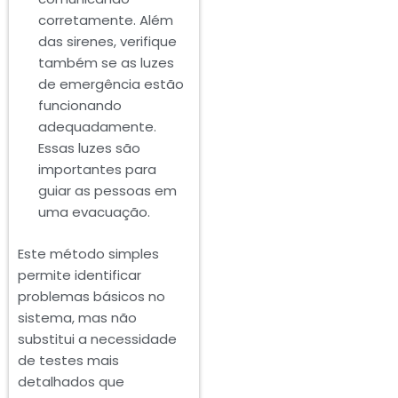
corretamente. Além
das sirenes, verifique
também se as luzes
de emergência estão
funcionando
adequadamente.
Essas luzes são
importantes para
guiar as pessoas em
uma evacuação.
Este método simples
permite identificar
problemas básicos no
sistema, mas não
substitui a necessidade
de testes mais
detalhados que