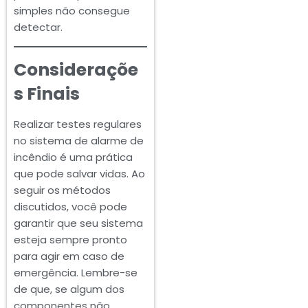
simples não consegue
detectar.
Consideraçõe
s Finais
Realizar testes regulares
no sistema de alarme de
incêndio é uma prática
que pode salvar vidas. Ao
seguir os métodos
discutidos, você pode
garantir que seu sistema
esteja sempre pronto
para agir em caso de
emergência. Lembre-se
de que, se algum dos
componentes não