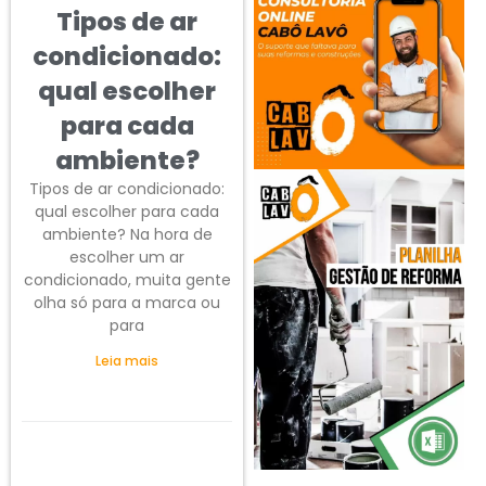
Tipos de ar
condicionado:
qual escolher
para cada
ambiente?
Tipos de ar condicionado:
qual escolher para cada
ambiente? Na hora de
escolher um ar
condicionado, muita gente
olha só para a marca ou
para
Leia mais