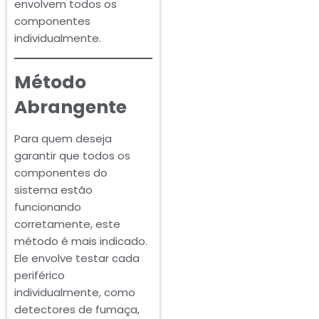
envolvem todos os
componentes
individualmente.
Método
Abrangente
Para quem deseja
garantir que todos os
componentes do
sistema estão
funcionando
corretamente, este
método é mais indicado.
Ele envolve testar cada
periférico
individualmente, como
detectores de fumaça,