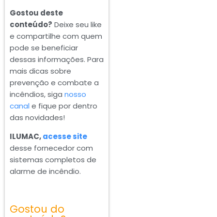
Gostou deste
conteúdo?
Deixe seu like
e compartilhe com quem
pode se beneficiar
dessas informações. Para
mais dicas sobre
prevenção e combate a
incêndios, siga
nosso
canal
e fique por dentro
das novidades!
ILUMAC,
acesse site
desse fornecedor com
sistemas completos de
alarme de incêndio.
Gostou do