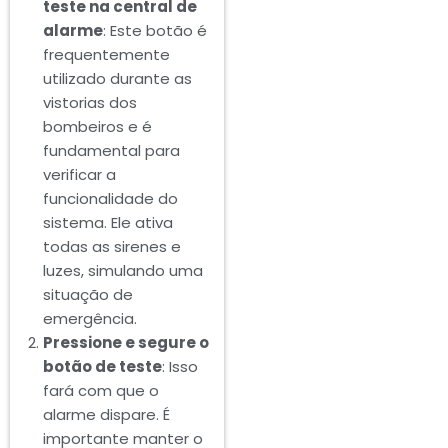
teste na central de
alarme
: Este botão é
frequentemente
utilizado durante as
vistorias dos
bombeiros e é
fundamental para
verificar a
funcionalidade do
sistema. Ele ativa
todas as sirenes e
luzes, simulando uma
situação de
emergência.
Pressione e segure o
botão de teste
: Isso
fará com que o
alarme dispare. É
importante manter o