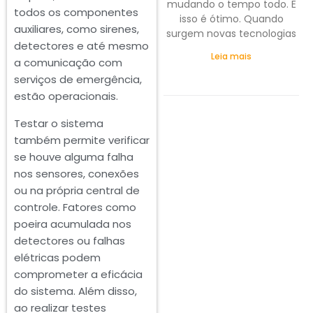
mudando o tempo todo. E
todos os componentes
isso é ótimo. Quando
auxiliares, como sirenes,
surgem novas tecnologias
detectores e até mesmo
Leia mais
a comunicação com
serviços de emergência,
estão operacionais.
Testar o sistema
também permite verificar
se houve alguma falha
nos sensores, conexões
ou na própria central de
controle. Fatores como
poeira acumulada nos
detectores ou falhas
elétricas podem
comprometer a eficácia
do sistema. Além disso,
ao realizar testes