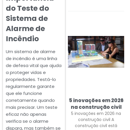
do Teste do
Sistema de
Alarme de
Incêndio
Um sistema de alarme
de incêndio é uma linha
de defesa vital que ajuda
a proteger vidas e
propriedades. Testá-lo
regularmente garante
que ele funcione
5 inovações em 2026
corretamente quando
na construção civil
mais precisar. Um teste
5 inovações em 2026 na
eficaz não apenas
construção civil A
verifica se o alarme
construção civil está
dispara, mas também se