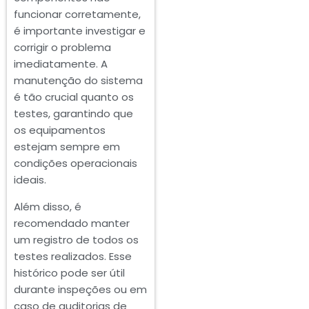
funcionar corretamente,
é importante investigar e
corrigir o problema
imediatamente. A
manutenção do sistema
é tão crucial quanto os
testes, garantindo que
os equipamentos
estejam sempre em
condições operacionais
ideais.
Além disso, é
recomendado manter
um registro de todos os
testes realizados. Esse
histórico pode ser útil
durante inspeções ou em
caso de auditorias de