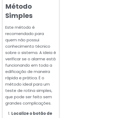
Método
Simples
Este método é
recomendado para
quem não possui
conhecimento técnico
sobre o sistema. A ideia é
verificar se o alarme está
funcionando em toda a
edificação de maneira
rápida e prática. É o
método ideal para um
teste de rotina simples,
que pode ser feito sem
grandes complicações.
Localize o botão de