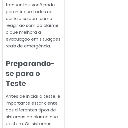
frequentes, você pode
garantir que todos no
edifício saibam como
reagir ao som do alarme,
o que melhora a
evacuação em situações
reais de emergência.
Preparando-
se para o
Teste
Antes de iniciar o teste, é
importante estar ciente
dos diferentes tipos de
sistemas de alarme que
existem. Os sistemas