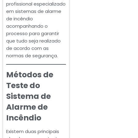
profissional especializado
em sistemas de alarme
de incêndio
acompanhando o
processo para garantir
que tudo seja realizado
de acordo com as
normas de segurança.
Métodos de
Teste do
Sistema de
Alarme de
Incêndio
Existem duas principais