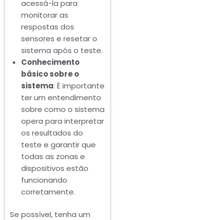
acessá-la para
monitorar as
respostas dos
sensores e resetar o
sistema após o teste.
Conhecimento
básico sobre o
sistema
: É importante
ter um entendimento
sobre como o sistema
opera para interpretar
os resultados do
teste e garantir que
todas as zonas e
dispositivos estão
funcionando
corretamente.
Se possível, tenha um