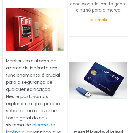
condicionado, muita gente
olha só para a marca
Leia mais
Manter um sistema de
alarme de incêndio em
funcionamento é crucial
para a segurança de
qualquer edificação.
Neste post, vamos
explorar um guia prático
sobre como realizar um
teste geral do seu
sistema de
alarme de
incêndio
, garantindo que
Certificado digital