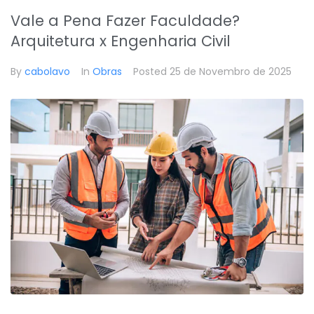
Vale a Pena Fazer Faculdade?
Arquitetura x Engenharia Civil
By
cabolavo
In
Obras
Posted
25 de Novembro de 2025