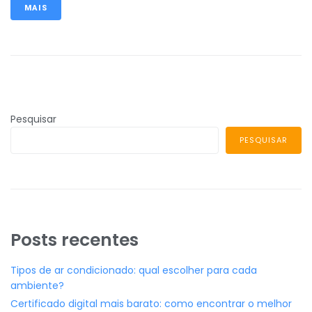
MAIS
Pesquisar
PESQUISAR
Posts recentes
Tipos de ar condicionado: qual escolher para cada
ambiente?
Certificado digital mais barato: como encontrar o melhor