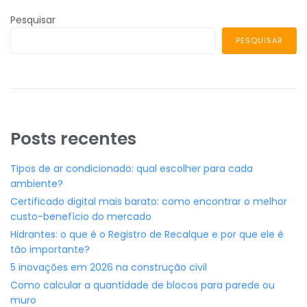
Pesquisar
PESQUISAR
Posts recentes
Tipos de ar condicionado: qual escolher para cada
ambiente?
Certificado digital mais barato: como encontrar o melhor
custo-benefício do mercado
Hidrantes: o que é o Registro de Recalque e por que ele é
tão importante?
5 inovações em 2026 na construção civil
Como calcular a quantidade de blocos para parede ou
muro