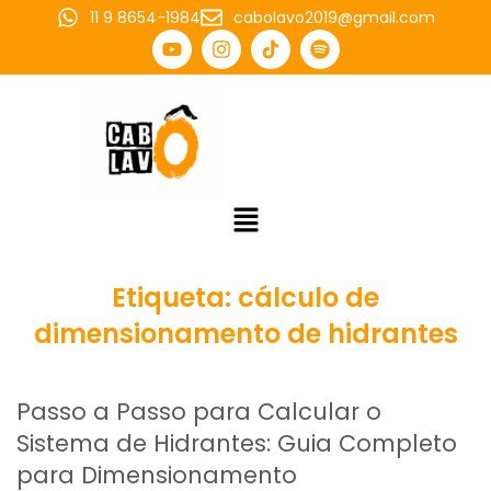
11 9 8654-1984
cabolavo2019@gmail.com
Etiqueta:
cálculo de
dimensionamento de hidrantes
Passo a Passo para Calcular o
Sistema de Hidrantes: Guia Completo
para Dimensionamento