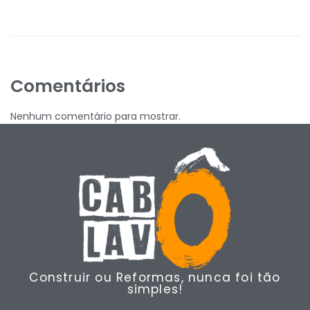
Comentários
Nenhum comentário para mostrar.
Construir ou Reformas, nunca foi tão
simples!