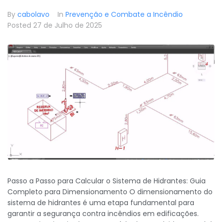
By
cabolavo
In
Prevenção e Combate a Incêndio
Posted
27 de Julho de 2025
Passo a Passo para Calcular o Sistema de Hidrantes: Guia
Completo para Dimensionamento O dimensionamento do
sistema de hidrantes é uma etapa fundamental para
garantir a segurança contra incêndios em edificações.