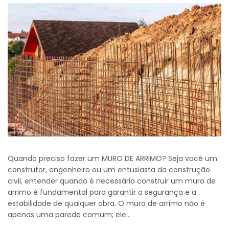
Quando preciso fazer um MURO DE ARRIMO? Seja você um
construtor, engenheiro ou um entusiasta da construção
civil, entender quando é necessário construir um muro de
arrimo é fundamental para garantir a segurança e a
estabilidade de qualquer obra. O muro de arrimo não é
apenas uma parede comum; ele...