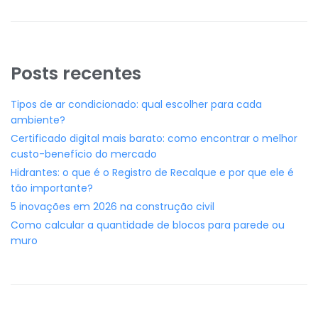
Posts recentes
Tipos de ar condicionado: qual escolher para cada
ambiente?
Certificado digital mais barato: como encontrar o melhor
custo-benefício do mercado
Hidrantes: o que é o Registro de Recalque e por que ele é
tão importante?
5 inovações em 2026 na construção civil
Como calcular a quantidade de blocos para parede ou
muro