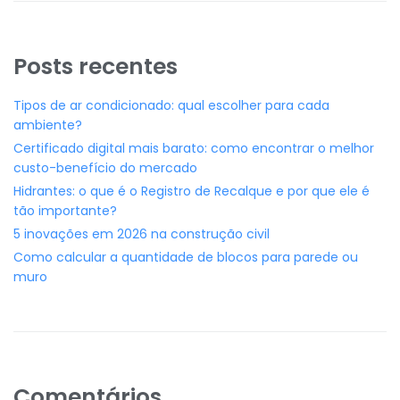
Posts recentes
Tipos de ar condicionado: qual escolher para cada
ambiente?
Certificado digital mais barato: como encontrar o melhor
custo-benefício do mercado
Hidrantes: o que é o Registro de Recalque e por que ele é
tão importante?
5 inovações em 2026 na construção civil
Como calcular a quantidade de blocos para parede ou
muro
Comentários