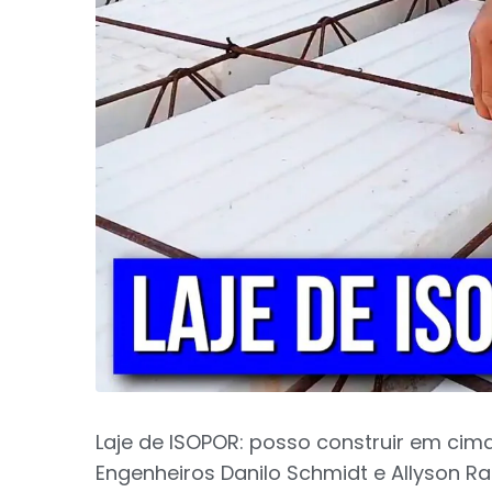
Laje de ISOPOR: posso construir em cima
Engenheiros Danilo Schmidt e Allyson Ra