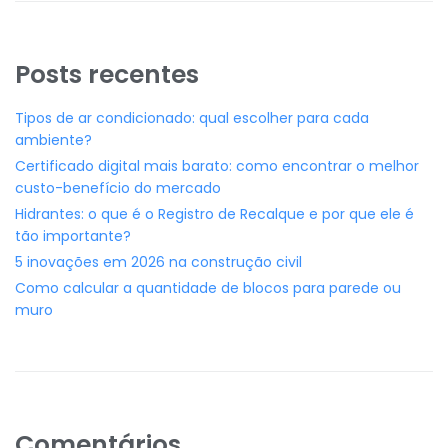
Posts recentes
Tipos de ar condicionado: qual escolher para cada
ambiente?
Certificado digital mais barato: como encontrar o melhor
custo-benefício do mercado
Hidrantes: o que é o Registro de Recalque e por que ele é
tão importante?
5 inovações em 2026 na construção civil
Como calcular a quantidade de blocos para parede ou
muro
Comentários