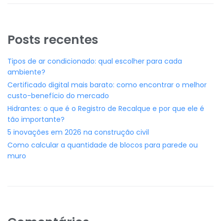
Posts recentes
Tipos de ar condicionado: qual escolher para cada
ambiente?
Certificado digital mais barato: como encontrar o melhor
custo-benefício do mercado
Hidrantes: o que é o Registro de Recalque e por que ele é
tão importante?
5 inovações em 2026 na construção civil
Como calcular a quantidade de blocos para parede ou
muro